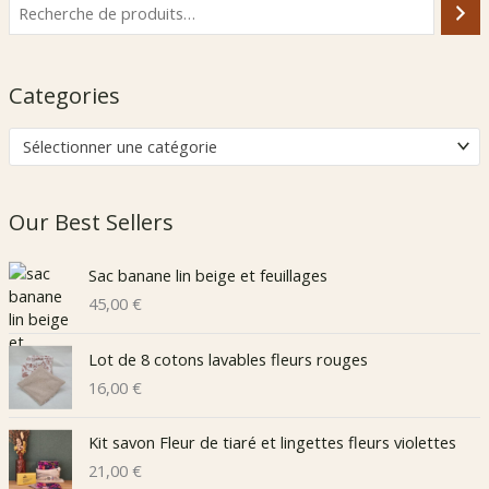
Categories
Sélectionner une catégorie
Our Best Sellers
Sac banane lin beige et feuillages
45,00
€
Lot de 8 cotons lavables fleurs rouges
16,00
€
Kit savon Fleur de tiaré et lingettes fleurs violettes
21,00
€