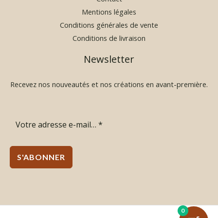
Mentions légales
Conditions générales de vente
Conditions de livraison
Newsletter
Recevez nos nouveautés et nos créations en avant-première.
S'ABONNER
0