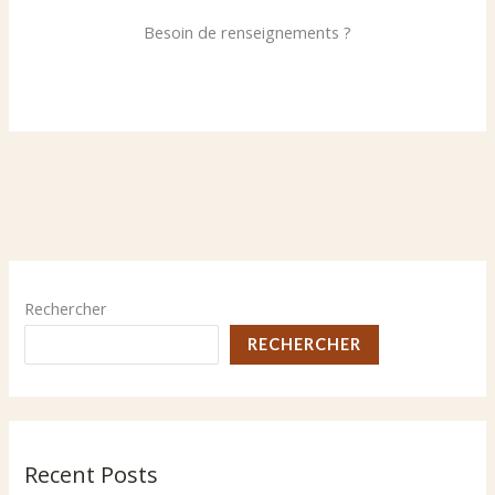
Besoin de renseignements ?
Rechercher
RECHERCHER
Recent Posts