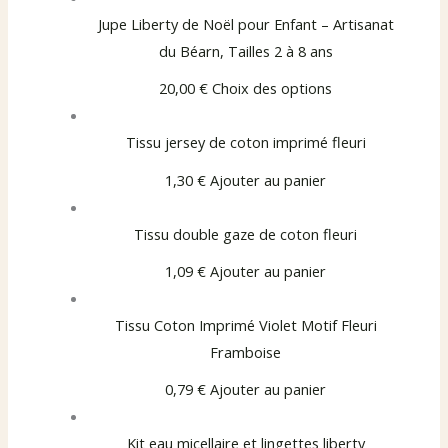
Jupe Liberty de Noël pour Enfant – Artisanat
du Béarn, Tailles 2 à 8 ans
20,00 €
Choix des options
Tissu jersey de coton imprimé fleuri
1,30 €
Ajouter au panier
Tissu double gaze de coton fleuri
1,09 €
Ajouter au panier
Tissu Coton Imprimé Violet Motif Fleuri
Framboise
0,79 €
Ajouter au panier
Kit eau micellaire et lingettes liberty