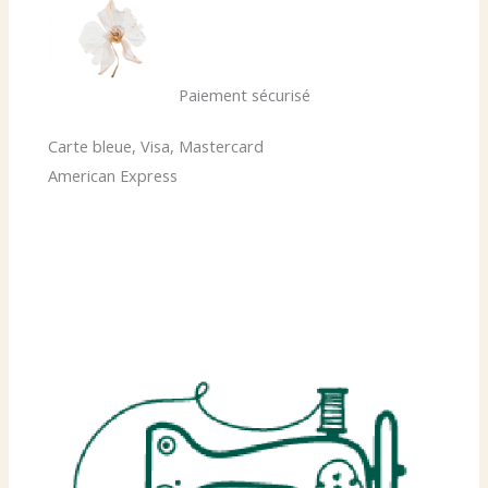
Paiement sécurisé
Carte bleue, Visa, Mastercard
American Express