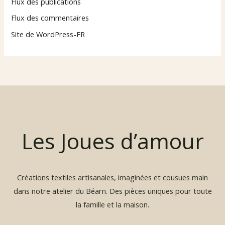
Flux des publications
Flux des commentaires
Site de WordPress-FR
Les Joues d’amour
Créations textiles artisanales, imaginées et cousues main
dans notre atelier du Béarn. Des pièces uniques pour toute
la famille et la maison.