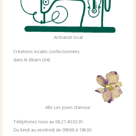
Artisanat local
Créations locales confectionnées
dans le Béarn (64)
Allo Les Joues d’amour
Téléphonez nous au 06.27.40.02.91
Du lundi au vendredi de 09h00 à 18h30