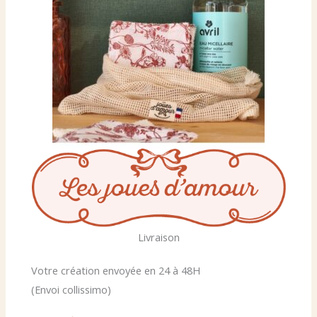
Livraison
Votre création envoyée en 24 à 48H
(Envoi collissimo)