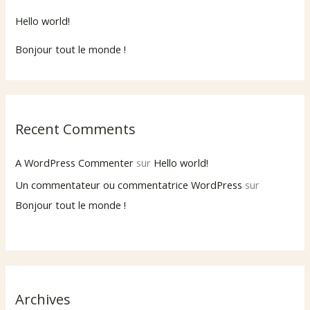
Hello world!
Bonjour tout le monde !
Recent Comments
A WordPress Commenter
sur
Hello world!
Un commentateur ou commentatrice WordPress
sur
Bonjour tout le monde !
Archives