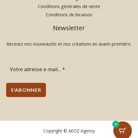
Conditions générales de vente
Conditions de livraison
Newsletter
Recevez nos nouveautés et nos créations en avant-première.
S'ABONNER
0
Copyright © AEOZ Agency