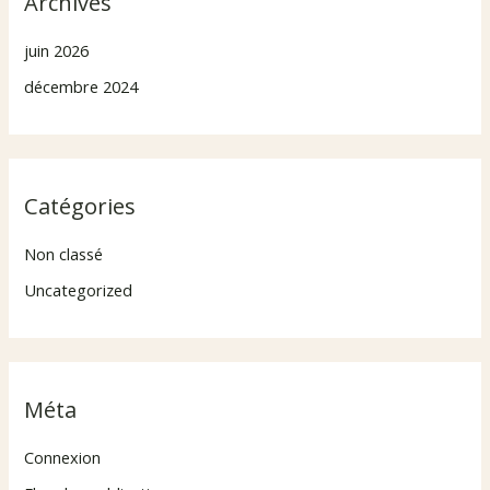
Archives
juin 2026
décembre 2024
Catégories
Non classé
Uncategorized
Méta
Connexion