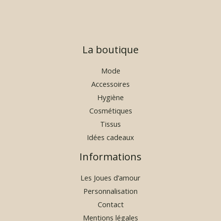
La boutique
Mode
Accessoires
Hygiène
Cosmétiques
Tissus
Idées cadeaux
Informations
Les Joues d’amour
Personnalisation
Contact
Mentions légales