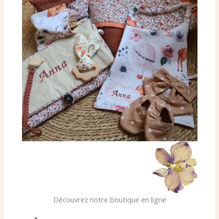
Découvrez notre boutique en ligne