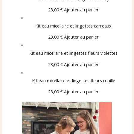
23,00 €
Ajouter au panier
Kit eau micellaire et lingettes carreaux
23,00 €
Ajouter au panier
Kit eau micellaire et lingettes fleurs violettes
23,00 €
Ajouter au panier
Kit eau micellaire et lingettes fleurs rouille
23,00 €
Ajouter au panier