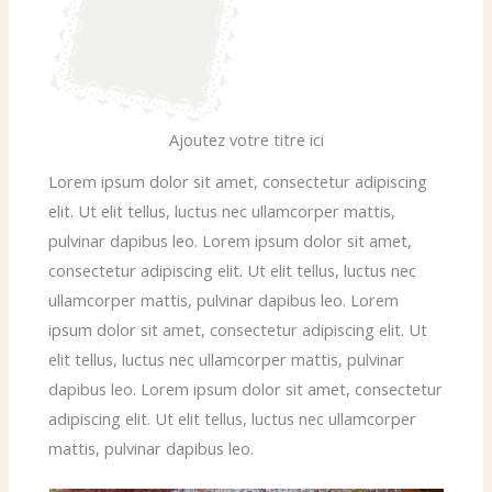
Ajoutez votre titre ici
Lorem ipsum dolor sit amet, consectetur adipiscing
elit. Ut elit tellus, luctus nec ullamcorper mattis,
pulvinar dapibus leo. Lorem ipsum dolor sit amet,
consectetur adipiscing elit. Ut elit tellus, luctus nec
ullamcorper mattis, pulvinar dapibus leo. Lorem
ipsum dolor sit amet, consectetur adipiscing elit. Ut
elit tellus, luctus nec ullamcorper mattis, pulvinar
dapibus leo. Lorem ipsum dolor sit amet, consectetur
adipiscing elit. Ut elit tellus, luctus nec ullamcorper
mattis, pulvinar dapibus leo.